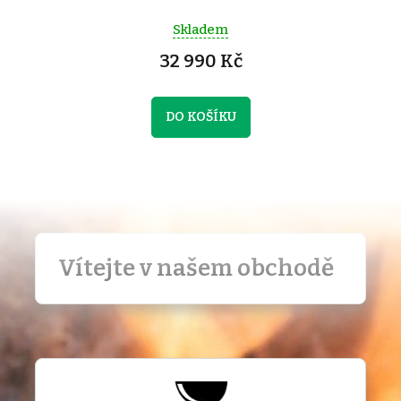
Skladem
32 990 Kč
DO KOŠÍKU
Vítejte v našem obchodě