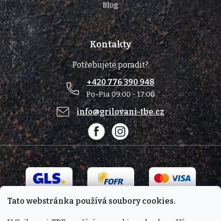
Blog
Kontakty
Potřebujete poradit?
+420 776 390 948
Po-Pia 09:00 - 17:00
info@grilovani-tbe.cz
Tato webstránka používá soubory cookies.