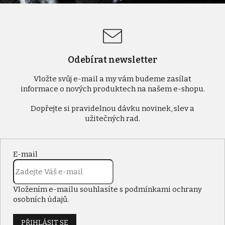
Odebírat newsletter
Vložte svůj e-mail a my vám budeme zasílat
informace o nových produktech na našem e-shopu.
E-mail
Vložením e-mailu souhlasíte s
podmínkami ochrany
osobních údajů
.
PŘIHLÁSIT SE