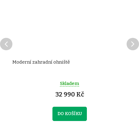
Moderní zahradní ohniště
Skladem
32 990 Kč
DO KOŠÍKU